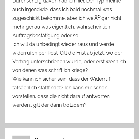
Durchschlag davon hab ich hier. Der Typ meinte
auch irgendwie, dass ich bald nochmal was
zugeschickt bekomme, aber ich weiÃŸ gar nicht
mehr genau was eigentlich, wahrscheinlich
Auftragsbestätigung oder so.
Ich will da unbedingt wieder raus und werde
widerrufen per Post. Gilt die Frist ab jetzt, wo der
Vertrag unterschrieben wurde, oder erst wenn ich
von denen was schriftlich kriege?
Wie kann ich sicher sein, dass der Widerruf
tatsächlich stattfindet? Ich kann mir schon
vorstellen, dass die nicht darauf antworten
werden… gilt der dann trotzdem?