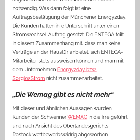
notwendig. Was dann folgt ist eine
Auftragsbestätigung der Münchener Energy2day.
Die Kunden hatten ihre Unterschrift unter einen
Stromwechsel-Auftrag gesetzt. Die ENTEGA teilt
in diesem Zusammenhang mit, dass man keine
Verträge an der Haustür anbietet, sich ENTEGA-
Mitarbeiter stets ausweisen können und man mit
dem Unternehmen
Energy2day bzw.
SorglosStrom
nicht zusammenarbeitet.
„Die Wemag gibt es nicht mehr“
Mit dieser und ähnlichen Aussagen wurden
Kunden der Schweriner
WEMAG
in die Irre geführt
und nach Ansicht des Oberlandesgerichts
Rostock wettbewerbswidrig abgeworben