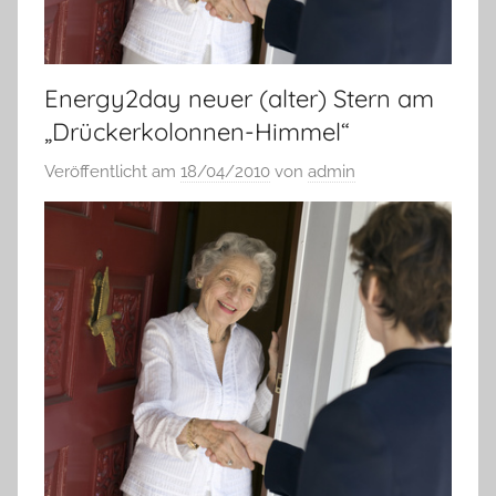
Energy2day neuer (alter) Stern am
„Drückerkolonnen-Himmel“
Veröffentlicht am
18/04/2010
von
admin