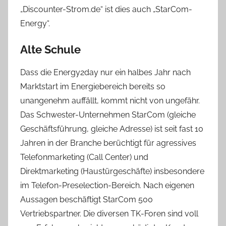
„Discounter-Strom.de“ ist dies auch „StarCom-
Energy“.
Alte Schule
Dass die Energy2day nur ein halbes Jahr nach
Marktstart im Energiebereich bereits so
unangenehm auffällt, kommt nicht von ungefähr.
Das Schwester-Unternehmen StarCom (gleiche
Geschäftsführung, gleiche Adresse) ist seit fast 10
Jahren in der Branche berüchtigt für agressives
Telefonmarketing (Call Center) und
Direktmarketing (Haustürgeschäfte) insbesondere
im Telefon-Preselection-Bereich. Nach eigenen
Aussagen beschäftigt StarCom 500
Vertriebspartner. Die diversen TK-Foren sind voll