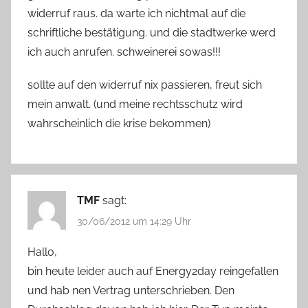
widerruf raus. da warte ich nichtmal auf die
schriftliche bestätigung. und die stadtwerke werd
ich auch anrufen. schweinerei sowas!!!
sollte auf den widerruf nix passieren, freut sich
mein anwalt. (und meine rechtsschutz wird
wahrscheinlich die krise bekommen)
TMF
sagt:
30/06/2012 um 14:29 Uhr
Hallo,
bin heute leider auch auf Energy2day reingefallen
und hab nen Vertrag unterschrieben. Den