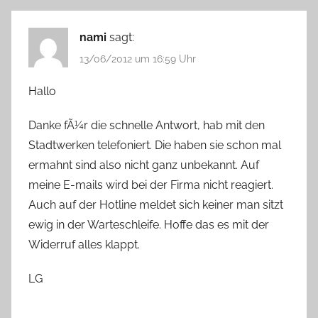
nami
sagt:
13/06/2012 um 16:59 Uhr
Hallo
Danke fÃ¼r die schnelle Antwort, hab mit den
Stadtwerken telefoniert. Die haben sie schon mal
ermahnt sind also nicht ganz unbekannt. Auf
meine E-mails wird bei der Firma nicht reagiert.
Auch auf der Hotline meldet sich keiner man sitzt
ewig in der Warteschleife. Hoffe das es mit der
Widerruf alles klappt.
LG