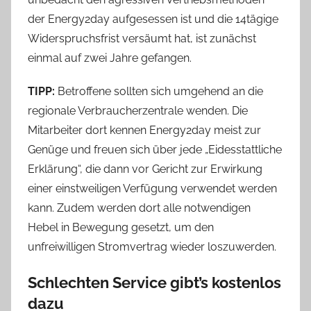
der Energy2day aufgesessen ist und die 14tägige
Widerspruchsfrist versäumt hat, ist zunächst
einmal auf zwei Jahre gefangen.
TIPP:
Betroffene sollten sich umgehend an die
regionale Verbraucherzentrale wenden. Die
Mitarbeiter dort kennen Energy2day meist zur
Genüge und freuen sich über jede „Eidesstattliche
Erklärung“, die dann vor Gericht zur Erwirkung
einer einstweiligen Verfügung verwendet werden
kann. Zudem werden dort alle notwendigen
Hebel in Bewegung gesetzt, um den
unfreiwilligen Stromvertrag wieder loszuwerden.
Schlechten Service gibt’s kostenlos
dazu