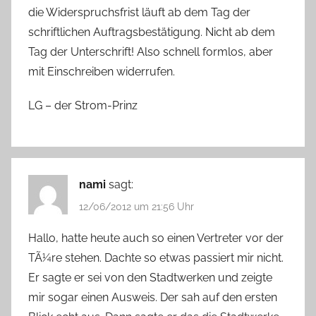
die Widerspruchsfrist läuft ab dem Tag der
schriftlichen Auftragsbestätigung. Nicht ab dem
Tag der Unterschrift! Also schnell formlos, aber
mit Einschreiben widerrufen.
LG – der Strom-Prinz
nami
sagt:
12/06/2012 um 21:56 Uhr
Hallo, hatte heute auch so einen Vertreter vor der
TÃ¼re stehen. Dachte so etwas passiert mir nicht.
Er sagte er sei von den Stadtwerken und zeigte
mir sogar einen Ausweis. Der sah auf den ersten