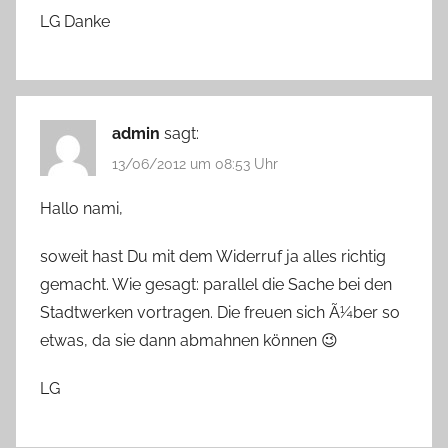
LG Danke
admin
sagt:
13/06/2012 um 08:53 Uhr
Hallo nami,
soweit hast Du mit dem Widerruf ja alles richtig
gemacht. Wie gesagt: parallel die Sache bei den
Stadtwerken vortragen. Die freuen sich Ã¼ber so
etwas, da sie dann abmahnen können 😉
LG