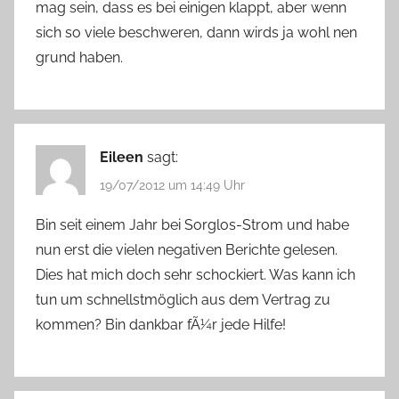
mag sein, dass es bei einigen klappt, aber wenn
sich so viele beschweren, dann wirds ja wohl nen
grund haben.
Eileen
sagt:
19/07/2012 um 14:49 Uhr
Bin seit einem Jahr bei Sorglos-Strom und habe
nun erst die vielen negativen Berichte gelesen.
Dies hat mich doch sehr schockiert. Was kann ich
tun um schnellstmöglich aus dem Vertrag zu
kommen? Bin dankbar fÃ¼r jede Hilfe!