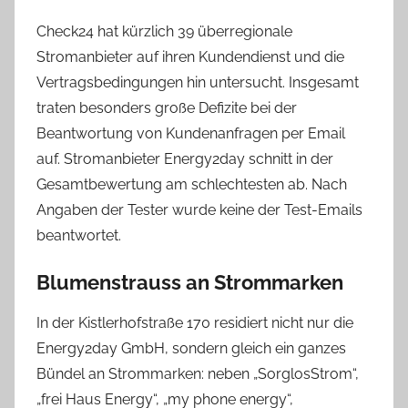
Check24 hat kürzlich 39 überregionale
Stromanbieter auf ihren Kundendienst und die
Vertragsbedingungen hin untersucht. Insgesamt
traten besonders große Defizite bei der
Beantwortung von Kundenanfragen per Email
auf. Stromanbieter Energy2day schnitt in der
Gesamtbewertung am schlechtesten ab. Nach
Angaben der Tester wurde keine der Test-Emails
beantwortet.
Blumenstrauss an Strommarken
In der Kistlerhofstraße 170 residiert nicht nur die
Energy2day GmbH, sondern gleich ein ganzes
Bündel an Strommarken: neben „SorglosStrom“,
„frei Haus Energy“, „my phone energy“,