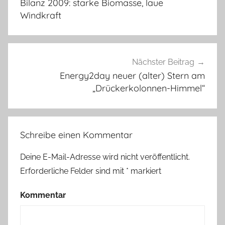
Bilanz 2009: starke Biomasse, laue
Windkraft
Nächster Beitrag
Energy2day neuer (alter) Stern am
„Drückerkolonnen-Himmel“
Schreibe einen Kommentar
Deine E-Mail-Adresse wird nicht veröffentlicht.
Erforderliche Felder sind mit
*
markiert
Kommentar