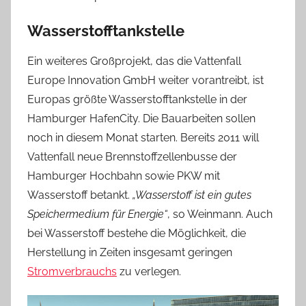
Wasserstofftankstelle
Ein weiteres Großprojekt, das die Vattenfall
Europe Innovation GmbH weiter vorantreibt, ist
Europas größte Wasserstofftankstelle in der
Hamburger HafenCity. Die Bauarbeiten sollen
noch in diesem Monat starten. Bereits 2011 will
Vattenfall neue Brennstoffzellenbusse der
Hamburger Hochbahn sowie PKW mit
Wasserstoff betankt.
„Wasserstoff ist ein gutes
Speichermedium für Energie“
, so Weinmann. Auch
bei Wasserstoff bestehe die Möglichkeit, die
Herstellung in Zeiten insgesamt geringen
Stromverbrauchs
zu verlegen.