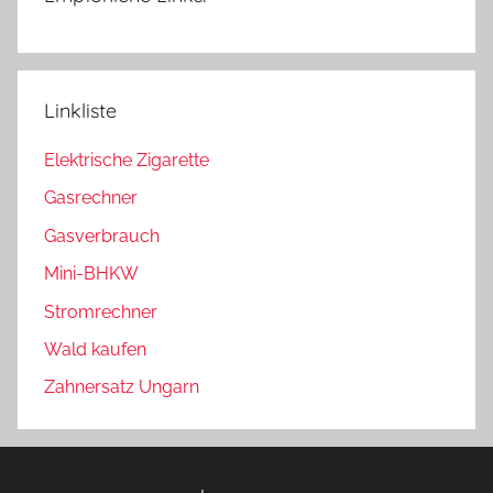
Linkliste
Elektrische Zigarette
Gasrechner
Gasverbrauch
Mini-BHKW
Stromrechner
Wald kaufen
Zahnersatz Ungarn