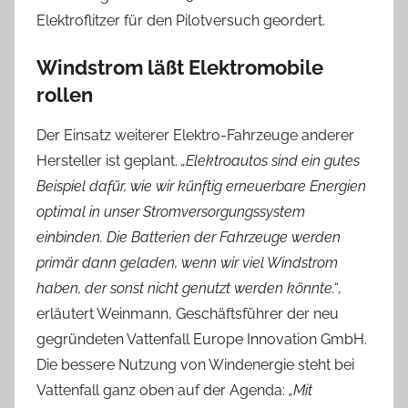
Elektroflitzer für den Pilotversuch geordert.
Windstrom läßt Elektromobile
rollen
Der Einsatz weiterer Elektro-Fahrzeuge anderer
Hersteller ist geplant.
„Elektroautos sind ein gutes
Beispiel dafür, wie wir künftig erneuerbare Energien
optimal in unser Stromversorgungssystem
einbinden. Die Batterien der Fahrzeuge werden
primär dann geladen, wenn wir viel Windstrom
haben, der sonst nicht genutzt werden könnte.“
,
erläutert Weinmann, Geschäftsführer der neu
gegründeten Vattenfall Europe Innovation GmbH.
Die bessere Nutzung von Windenergie steht bei
Vattenfall ganz oben auf der Agenda:
„Mit