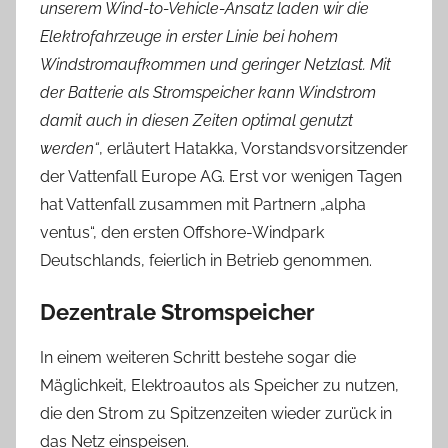
unserem Wind-to-Vehicle-Ansatz laden wir die
Elektrofahrzeuge in erster Linie bei hohem
Windstromaufkommen und geringer Netzlast. Mit
der Batterie als Stromspeicher kann Windstrom
damit auch in diesen Zeiten optimal genutzt
werden“
, erläutert Hatakka, Vorstandsvorsitzender
der Vattenfall Europe AG. Erst vor wenigen Tagen
hat Vattenfall zusammen mit Partnern „alpha
ventus“, den ersten Offshore-Windpark
Deutschlands, feierlich in Betrieb genommen.
Dezentrale Stromspeicher
In einem weiteren Schritt bestehe sogar die
Mäglichkeit, Elektroautos als Speicher zu nutzen,
die den Strom zu Spitzenzeiten wieder zurück in
das Netz einspeisen.