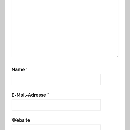
Name
*
E-Mail-Adresse
*
Website