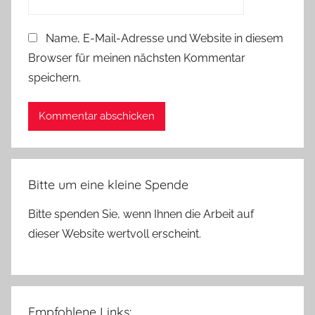
Name, E-Mail-Adresse und Website in diesem
Browser für meinen nächsten Kommentar
speichern.
Bitte um eine kleine Spende
Bitte spenden Sie, wenn Ihnen die Arbeit auf
dieser Website wertvoll erscheint.
Empfohlene Links: