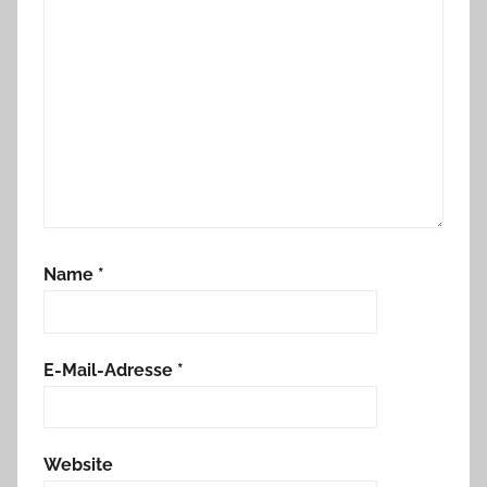
Name
*
E-Mail-Adresse
*
Website