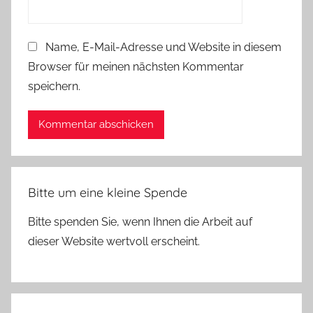
Name, E-Mail-Adresse und Website in diesem
Browser für meinen nächsten Kommentar
speichern.
Bitte um eine kleine Spende
Bitte spenden Sie, wenn Ihnen die Arbeit auf
dieser Website wertvoll erscheint.