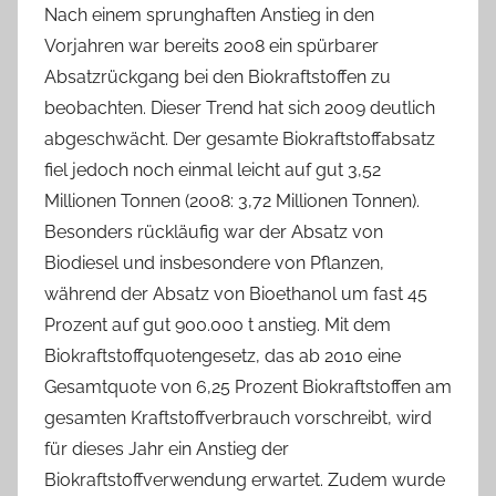
Nach einem sprunghaften Anstieg in den
Vorjahren war bereits 2008 ein spürbarer
Absatzrückgang bei den Biokraftstoffen zu
beobachten. Dieser Trend hat sich 2009 deutlich
abgeschwächt. Der gesamte Biokraftstoffabsatz
fiel jedoch noch einmal leicht auf gut 3,52
Millionen Tonnen (2008: 3,72 Millionen Tonnen).
Besonders rückläufig war der Absatz von
Biodiesel und insbesondere von Pflanzen,
während der Absatz von Bioethanol um fast 45
Prozent auf gut 900.000 t anstieg. Mit dem
Biokraftstoffquotengesetz, das ab 2010 eine
Gesamtquote von 6,25 Prozent Biokraftstoffen am
gesamten Kraftstoffverbrauch vorschreibt, wird
für dieses Jahr ein Anstieg der
Biokraftstoffverwendung erwartet. Zudem wurde