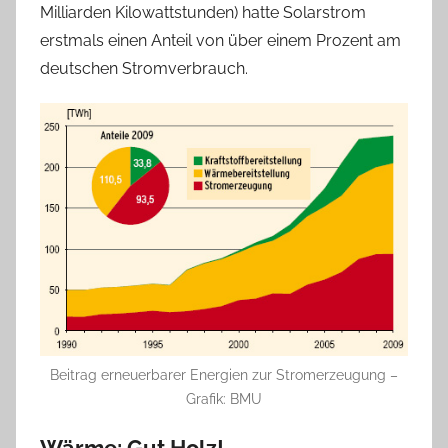
Milliarden Kilowattstunden) hatte Solarstrom
erstmals einen Anteil von über einem Prozent am
deutschen Stromverbrauch.
Beitrag erneuerbarer Energien zur Stromerzeugung –
Grafik: BMU