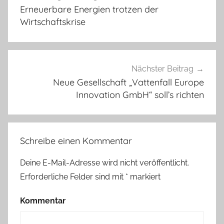
Erneuerbare Energien trotzen der
Wirtschaftskrise
Nächster Beitrag
Neue Gesellschaft „Vattenfall Europe
Innovation GmbH“ soll’s richten
Schreibe einen Kommentar
Deine E-Mail-Adresse wird nicht veröffentlicht.
Erforderliche Felder sind mit
*
markiert
Kommentar