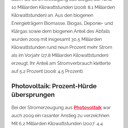
10 Milliarden Kilowattstunden (2008: 8,1 Milliarden
Kilowattstunden) an. Aus den biogenen
Energieträgern Biomasse, Biogas, Deponie- und
Klärgas sowie dem biogenen Anteil des Abfalls
wurden 2009 mit insgesamt 30,5 Milliarden
Kilowattstunden rund neun Prozent mehr Strom
als im Vorjahr (27,8 Milliarden Kilowattstunden)
erzeugt. Ihr Anteil am Stromverbrauch kletterte
auf 5,2 Prozent (2008: 4,5 Prozent).
Photovoltaik: Prozent-Hürde
übersprungen
Bei der Stromerzeugung aus
Photovoltaik
war
auch 2009 ein rasanter Anstieg zu verzeichnen.
Mit 6,2 Milliarden Kilowattstunden (2007: 4,4