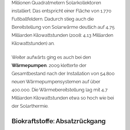
Millionen Quadratmetern Solarkollektoren
installiert. Das entspricht einer Fläche von 1.770
Fußballfeldern. Dadurch stieg auch die
Bereitstellung von Solarwärme deutlich auf 4,75
Milliarden Kilowattstunden (2008: 4,13 Milliarden
Kilowattstunden) an.
Weiter aufwärts ging es auch bei den
Wärmepumpen
. 2009 kletterte der
Gesamtbestand nach der Installation von 54.800
neuen Wärmepumpensystemen auf über
400.000. Die Wärmebereitstellung lag mit 4,7
Milliarden Kilowattstunden etwa so hoch wie bei
der Solarthermie.
Biokraftstoffe: Absatzrückgang