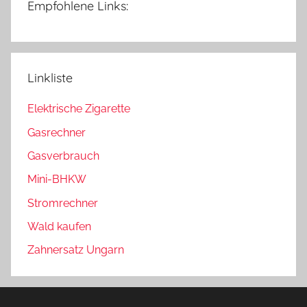
Empfohlene Links:
Linkliste
Elektrische Zigarette
Gasrechner
Gasverbrauch
Mini-BHKW
Stromrechner
Wald kaufen
Zahnersatz Ungarn