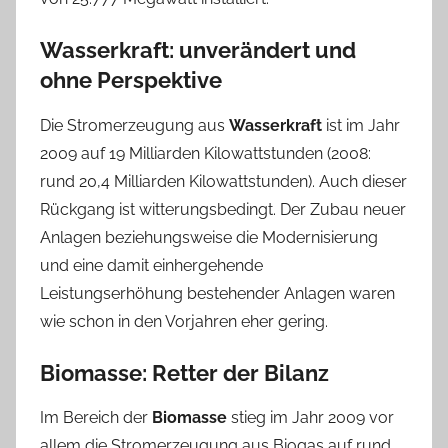
Wasserkraft: unverändert und
ohne Perspektive
Die Stromerzeugung aus
Wasserkraft
ist im Jahr
2009 auf 19 Milliarden Kilowattstunden (2008:
rund 20,4 Milliarden Kilowattstunden). Auch dieser
Rückgang ist witterungsbedingt. Der Zubau neuer
Anlagen beziehungsweise die Modernisierung
und eine damit einhergehende
Leistungserhöhung bestehender Anlagen waren
wie schon in den Vorjahren eher gering.
Biomasse: Retter der Bilanz
Im Bereich der
Biomasse
stieg im Jahr 2009 vor
allem die Stromerzeugung aus Biogas auf rund