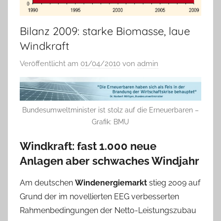
Bilanz 2009: starke Biomasse, laue
Windkraft
Veröffentlicht am
01/04/2010
von
admin
Bundesumweltminister ist stolz auf die Erneuerbaren –
Grafik: BMU
Windkraft: fast 1.000 neue
Anlagen aber schwaches Windjahr
Am deutschen
Windenergiemarkt
stieg 2009 auf
Grund der im novellierten EEG verbesserten
Rahmenbedingungen der Netto-Leistungszubau