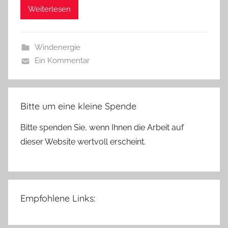
Weiterlesen
Windenergie
Ein Kommentar
Bitte um eine kleine Spende
Bitte spenden Sie, wenn Ihnen die Arbeit auf
dieser Website wertvoll erscheint.
Empfohlene Links: