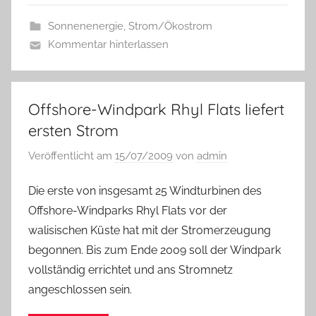
Sonnenenergie
,
Strom/Ökostrom
Kommentar hinterlassen
Offshore-Windpark Rhyl Flats liefert
ersten Strom
Veröffentlicht am
15/07/2009
von
admin
Die erste von insgesamt 25 Windturbinen des
Offshore-Windparks Rhyl Flats vor der
walisischen Küste hat mit der Stromerzeugung
begonnen. Bis zum Ende 2009 soll der Windpark
vollständig errichtet und ans Stromnetz
angeschlossen sein.