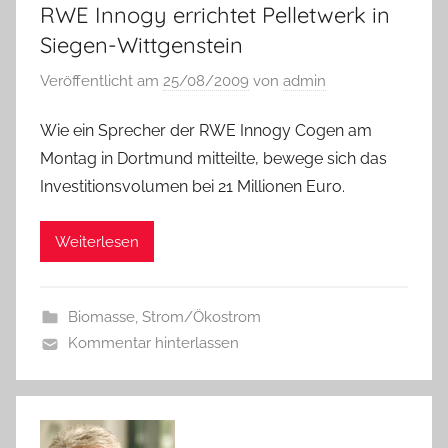
RWE Innogy errichtet Pelletwerk in
Siegen-Wittgenstein
Veröffentlicht am
25/08/2009
von
admin
Wie ein Sprecher der RWE Innogy Cogen am
Montag in Dortmund mitteilte, bewege sich das
Investitionsvolumen bei 21 Millionen Euro.
Weiterlesen
Biomasse
,
Strom/Ökostrom
Kommentar hinterlassen