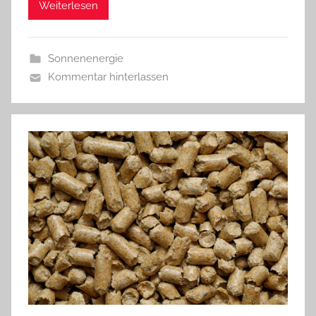
Weiterlesen
Sonnenenergie
Kommentar hinterlassen