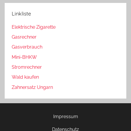
Linkliste
Elektrische Zigarette
Gasrechner
Gasverbrauch
Mini-BHKW
Stromrechner
Wald kaufen
Zahnersatz Ungarn
Impressum
Datenschutz