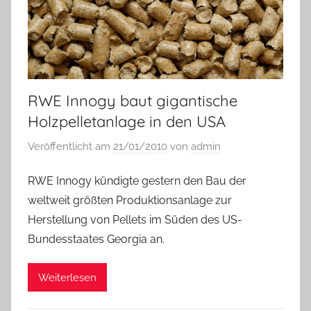
RWE Innogy baut gigantische
Holzpelletanlage in den USA
Veröffentlicht am
21/01/2010
von
admin
RWE Innogy kündigte gestern den Bau der
weltweit größten Produktionsanlage zur
Herstellung von Pellets im Süden des US-
Bundesstaates Georgia an.
Weiterlesen