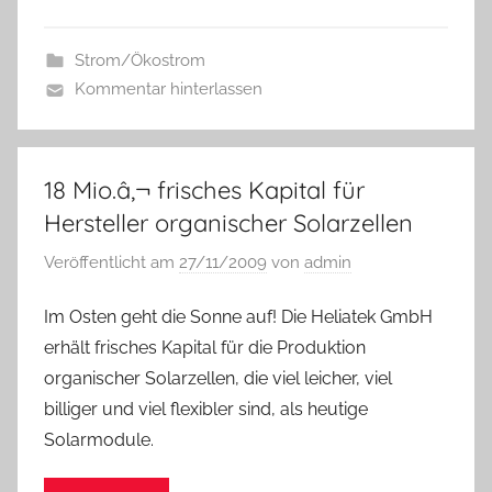
Strom/Ökostrom
Kommentar hinterlassen
18 Mio.â‚¬ frisches Kapital für
Hersteller organischer Solarzellen
Veröffentlicht am
27/11/2009
von
admin
Im Osten geht die Sonne auf! Die Heliatek GmbH
erhält frisches Kapital für die Produktion
organischer Solarzellen, die viel leicher, viel
billiger und viel flexibler sind, als heutige
Solarmodule.