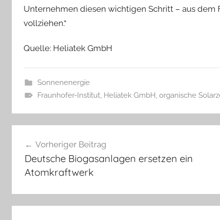
Unternehmen diesen wichtigen Schritt – aus dem F
vollziehen.“
Quelle: Heliatek GmbH
Sonnenenergie
Fraunhofer-Institut
,
Heliatek GmbH
,
organische Solarz
Beitragsnavigation
Vorheriger Beitrag
Deutsche Biogasanlagen ersetzen ein
Atomkraftwerk