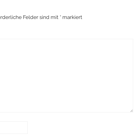
rderliche Felder sind mit
*
markiert