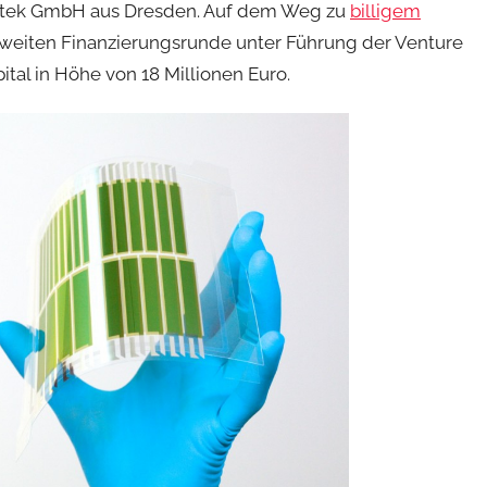
liatek GmbH aus Dresden. Auf dem Weg zu
billigem
zweiten Finanzierungsrunde unter Führung der Venture
ital in Höhe von 18 Millionen Euro.