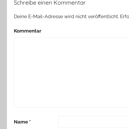
Schreibe einen Kommentar
Deine E-Mail-Adresse wird nicht veröffentlicht.
Erfo
Kommentar
Name
*