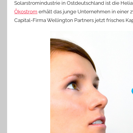
Solarstromindustrie in Ostdeutschland ist die He
Ökostrom
erhält das junge Unternehmen in einer 
Capital-Firma Wellington Partners jetzt frisches Kap