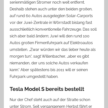
serienmäßigen Stromer noch weit entfernt.
Deshalb stehen auch unter den beiden großen,
auf rund 60 Autos ausgelegten Solar-Carports
vor der Juwi-Zentrale in Wörrstadt bislang fast
ausschließlich konventionelle Fahrzeuge. Das soll
sich aber bald ändern; Juwi will den rund 100
Autos großen Firmenfuhrpark auf Elektroautos
umstellen. „Zwar würden wir das lieber heute als
morgen tun“, sagt Willenbacher, „aber es gibt
niemanden, der uns solche Autos verkaufen
kann.“ Aber spätestens bis 2011 will er seinen
Fuhrpark umgestellt haben.
Tesla Model S bereits bestellt
Nur der Chef steht auch auf der Straße schon
unter Strom. Seit vergangenem Herbst fährt er