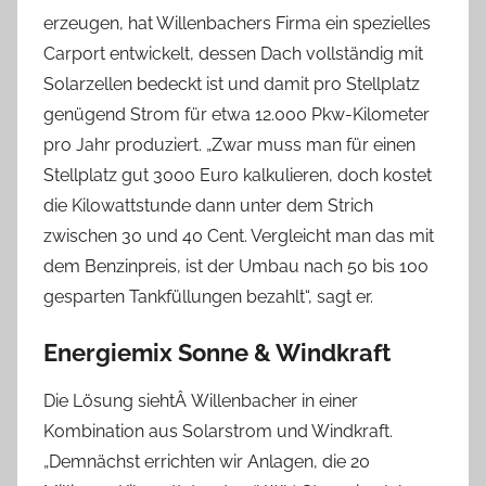
erzeugen, hat Willenbachers Firma ein spezielles
Carport entwickelt, dessen Dach vollständig mit
Solarzellen bedeckt ist und damit pro Stellplatz
genügend Strom für etwa 12.000 Pkw-Kilometer
pro Jahr produziert. „Zwar muss man für einen
Stellplatz gut 3000 Euro kalkulieren, doch kostet
die Kilowattstunde dann unter dem Strich
zwischen 30 und 40 Cent. Vergleicht man das mit
dem Benzinpreis, ist der Umbau nach 50 bis 100
gesparten Tankfüllungen bezahlt“, sagt er.
Energiemix Sonne & Windkraft
Die Lösung siehtÂ Willenbacher in einer
Kombination aus Solarstrom und Windkraft.
„Demnächst errichten wir Anlagen, die 20