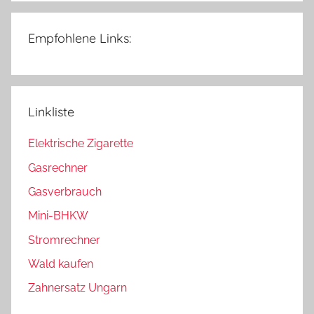
Empfohlene Links:
Linkliste
Elektrische Zigarette
Gasrechner
Gasverbrauch
Mini-BHKW
Stromrechner
Wald kaufen
Zahnersatz Ungarn