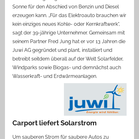
Sonne für den Abschied von Benzin und Diesel
erzeugen kann. „Für das Elektroauto brauchen wir
kein einziges neues Kohle- oder Kernkraftwerk“,
sagt der 39-jährige Unternehmer. Gemeinsam mit
seinem Partner Fred Jung hat er vor 13 Jahren die
Juwi AG gegründet und plant, installiert und
betreibt seitdem überall auf der Welt Solarfelder,
Windparks sowie Biogas- und demnächst auch
Wasserkraft- und Erdwärmeanlagen.
Carport liefert Solarstrom
Um sauberen Strom für saubere Autos zu