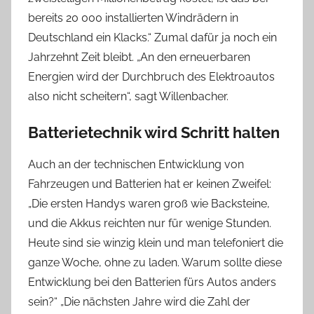
bereits 20 000 installierten Windrädern in
Deutschland ein Klacks.“ Zumal dafür ja noch ein
Jahrzehnt Zeit bleibt. „An den erneuerbaren
Energien wird der Durchbruch des Elektroautos
also nicht scheitern“, sagt Willenbacher.
Batterietechnik wird Schritt halten
Auch an der technischen Entwicklung von
Fahrzeugen und Batterien hat er keinen Zweifel:
„Die ersten Handys waren groß wie Backsteine,
und die Akkus reichten nur für wenige Stunden.
Heute sind sie winzig klein und man telefoniert die
ganze Woche, ohne zu laden. Warum sollte diese
Entwicklung bei den Batterien fürs Autos anders
sein?“ „Die nächsten Jahre wird die Zahl der