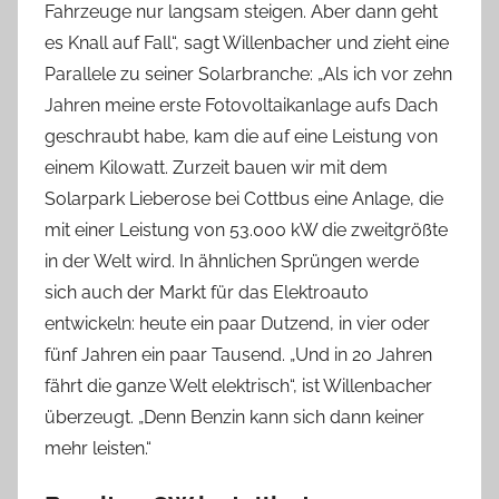
Fahrzeuge nur langsam steigen. Aber dann geht
es Knall auf Fall“, sagt Willenbacher und zieht eine
Parallele zu seiner Solarbranche: „Als ich vor zehn
Jahren meine erste Fotovoltaikanlage aufs Dach
geschraubt habe, kam die auf eine Leistung von
einem Kilowatt. Zurzeit bauen wir mit dem
Solarpark Lieberose bei Cottbus eine Anlage, die
mit einer Leistung von 53.000 kW die zweitgrößte
in der Welt wird. In ähnlichen Sprüngen werde
sich auch der Markt für das Elektroauto
entwickeln: heute ein paar Dutzend, in vier oder
fünf Jahren ein paar Tausend. „Und in 20 Jahren
fährt die ganze Welt elektrisch“, ist Willenbacher
überzeugt. „Denn Benzin kann sich dann keiner
mehr leisten.“