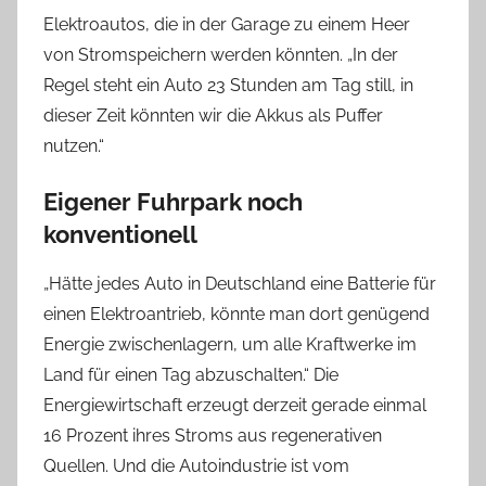
Elektroautos, die in der Garage zu einem Heer
von Stromspeichern werden könnten. „In der
Regel steht ein Auto 23 Stunden am Tag still, in
dieser Zeit könnten wir die Akkus als Puffer
nutzen.“
Eigener Fuhrpark noch
konventionell
„Hätte jedes Auto in Deutschland eine Batterie für
einen Elektroantrieb, könnte man dort genügend
Energie zwischenlagern, um alle Kraftwerke im
Land für einen Tag abzuschalten.“ Die
Energiewirtschaft erzeugt derzeit gerade einmal
16 Prozent ihres Stroms aus regenerativen
Quellen. Und die Autoindustrie ist vom