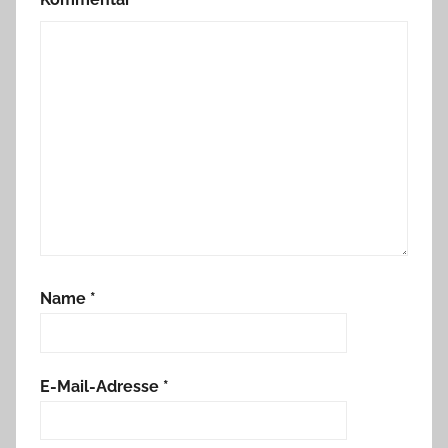
Name
*
E-Mail-Adresse
*