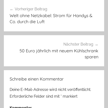
Beitragsnavigation
Vorheriger Beitrag
Welt ohne Netzkabel: Strom für Handys &
Co. durch die Luft
Nächster Beitrag
50 Euro jährlich mit neuem Kühlschrank
sparen
Schreibe einen Kommentar
Deine E-Mail-Adresse wird nicht veröffentlicht.
Erforderliche Felder sind mit
*
markiert
Kommentar