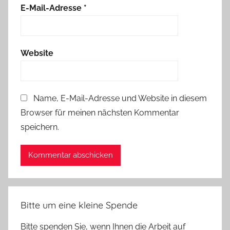
E-Mail-Adresse
*
Website
Name, E-Mail-Adresse und Website in diesem
Browser für meinen nächsten Kommentar
speichern.
Bitte um eine kleine Spende
Bitte spenden Sie, wenn Ihnen die Arbeit auf