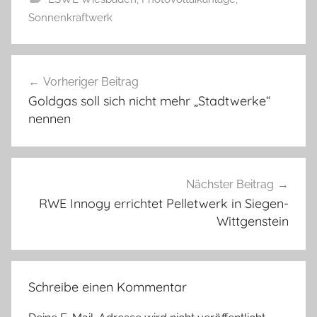
Sonnenkraftwerk
Beitragsnavigation
Vorheriger Beitrag
Goldgas soll sich nicht mehr „Stadtwerke“
nennen
Nächster Beitrag
RWE Innogy errichtet Pelletwerk in Siegen-
Wittgenstein
Schreibe einen Kommentar