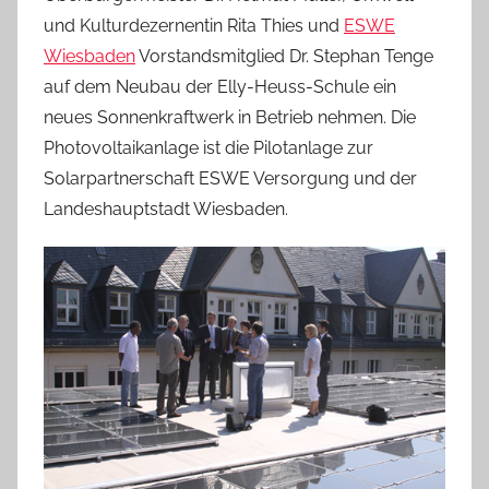
und Kulturdezernentin Rita Thies und
ESWE
Wiesbaden
Vorstandsmitglied Dr. Stephan Tenge
auf dem Neubau der Elly-Heuss-Schule ein
neues Sonnenkraftwerk in Betrieb nehmen. Die
Photovoltaikanlage ist die Pilotanlage zur
Solarpartnerschaft ESWE Versorgung und der
Landeshauptstadt Wiesbaden.