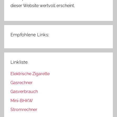
dieser Website wertvoll erscheint.
Empfohlene Links:
Linkliste
Elektrische Zigarette
Gasrechner
Gasverbrauch
Mini-BHKW
Stromrechner