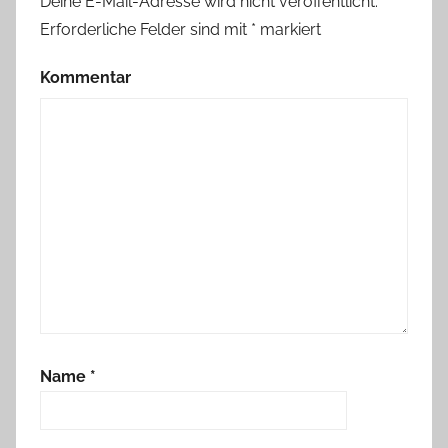
Deine E-Mail-Adresse wird nicht veröffentlicht.
Erforderliche Felder sind mit
*
markiert
Kommentar
Name
*