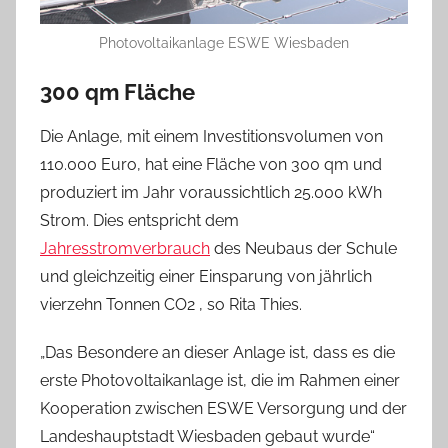
Photovoltaikanlage ESWE Wiesbaden
300 qm Fläche
Die Anlage, mit einem Investitionsvolumen von
110.000 Euro, hat eine Fläche von 300 qm und
produziert im Jahr voraussichtlich 25.000 kWh
Strom. Dies entspricht dem
Jahresstromverbrauch
des Neubaus der Schule
und gleichzeitig einer Einsparung von jährlich
vierzehn Tonnen CO2 , so Rita Thies.
„Das Besondere an dieser Anlage ist, dass es die
erste Photovoltaikanlage ist, die im Rahmen einer
Kooperation zwischen ESWE Versorgung und der
Landeshauptstadt Wiesbaden gebaut wurde“