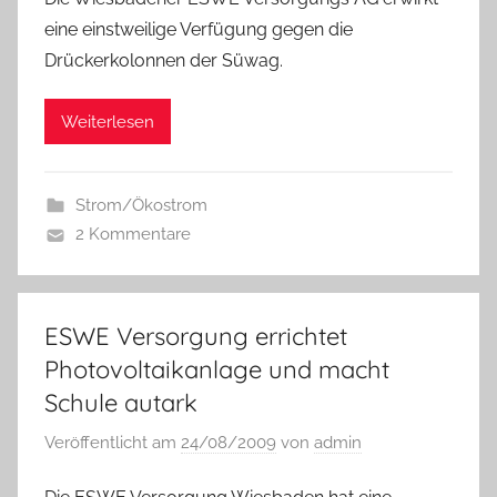
eine einstweilige Verfügung gegen die
Drückerkolonnen der Süwag.
Weiterlesen
Strom/Ökostrom
2 Kommentare
ESWE Versorgung errichtet
Photovoltaikanlage und macht
Schule autark
Veröffentlicht am
24/08/2009
von
admin