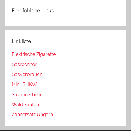
Empfohlene Links:
Linkliste
Elektrische Zigarette
Gasrechner
Gasverbrauch
Mini-BHKW
Stromrechner
Wald kaufen
Zahnersatz Ungarn