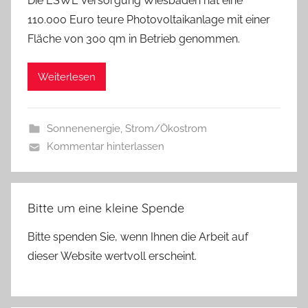
Die ESWE Versorgung Wiesbaden hat eine
110.000 Euro teure Photovoltaikanlage mit einer
Fläche von 300 qm in Betrieb genommen.
Weiterlesen
Sonnenenergie
,
Strom/Ökostrom
Kommentar hinterlassen
Bitte um eine kleine Spende
Bitte spenden Sie, wenn Ihnen die Arbeit auf
dieser Website wertvoll erscheint.