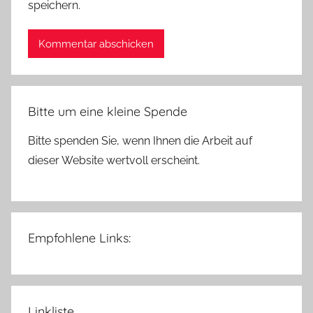
speichern.
Bitte um eine kleine Spende
Bitte spenden Sie, wenn Ihnen die Arbeit auf
dieser Website wertvoll erscheint.
Empfohlene Links:
Linkliste