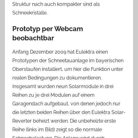
Struktur nach auch kompakter sind als
Schneekristalle.
Prototyp per Webcam
beobachtbar
Anfang Dezember 2009 hat Eulektra einen
Prototypen der Schneetauanlage im bayerischen
Oberstaufen installiert, um hier die Funktion unter
realen Bedingungen zu dokumentieren.
Insgesamt wurden neun Solarmodule in drei
Reihen zu je drei Modulen auf einem
Garagendach aufgebaut, von denen jedoch nur
die letzten beiden Reihen über den Eulektra Solar-
Reverter beheizt werden. Die unbeheizte erste
Reihe (links im Bild) zeigt so die normale