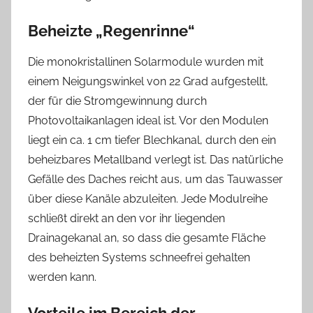
Beheizte „Regenrinne“
Die monokristallinen Solarmodule wurden mit
einem Neigungswinkel von 22 Grad aufgestellt,
der für die Stromgewinnung durch
Photovoltaikanlagen ideal ist. Vor den Modulen
liegt ein ca. 1 cm tiefer Blechkanal, durch den ein
beheizbares Metallband verlegt ist. Das natürliche
Gefälle des Daches reicht aus, um das Tauwasser
über diese Kanäle abzuleiten. Jede Modulreihe
schließt direkt an den vor ihr liegenden
Drainagekanal an, so dass die gesamte Fläche
des beheizten Systems schneefrei gehalten
werden kann.