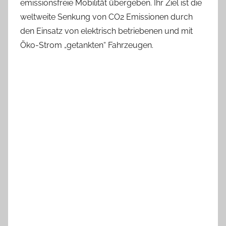
emissionsfreie Mobilität übergeben. Ihr Ziel ist die
weltweite Senkung von CO2 Emissionen durch
den Einsatz von elektrisch betriebenen und mit
Öko-Strom „getankten“ Fahrzeugen.