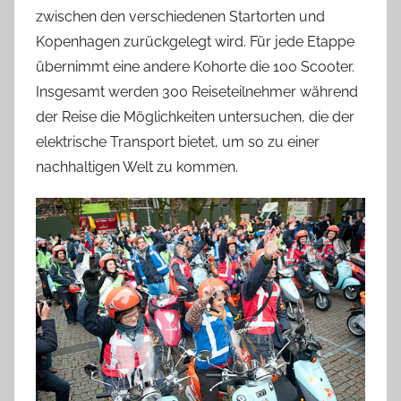
zwischen den verschiedenen Startorten und
Kopenhagen zurückgelegt wird. Für jede Etappe
übernimmt eine andere Kohorte die 100 Scooter.
Insgesamt werden 300 Reiseteilnehmer während
der Reise die Möglichkeiten untersuchen, die der
elektrische Transport bietet, um so zu einer
nachhaltigen Welt zu kommen.