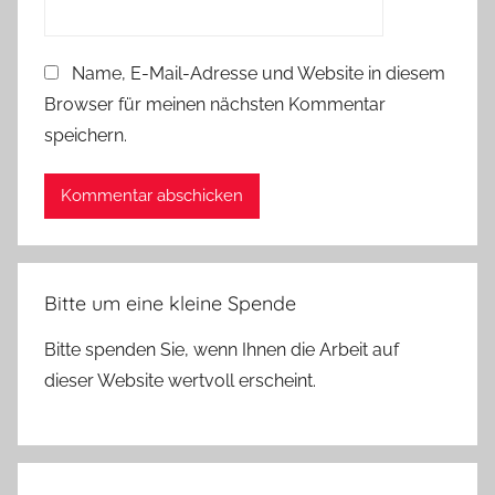
Name, E-Mail-Adresse und Website in diesem
Browser für meinen nächsten Kommentar
speichern.
Bitte um eine kleine Spende
Bitte spenden Sie, wenn Ihnen die Arbeit auf
dieser Website wertvoll erscheint.