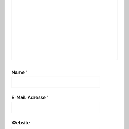
Name
*
E-Mail-Adresse
*
Website