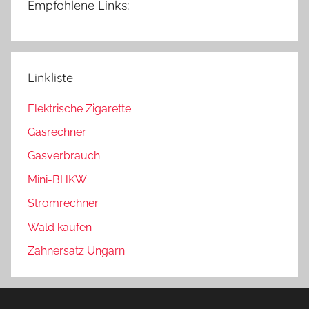
Empfohlene Links:
Linkliste
Elektrische Zigarette
Gasrechner
Gasverbrauch
Mini-BHKW
Stromrechner
Wald kaufen
Zahnersatz Ungarn