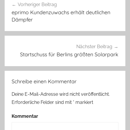
Vorheriger Beitrag
eprimo Kundenzuwachs erhält deutlichen
Dämpfer
Nächster Beitrag
Startschuss für Berlins größten Solarpark
Schreibe einen Kommentar
Deine E-Mail-Adresse wird nicht veröffentlicht.
Erforderliche Felder sind mit
*
markiert
Kommentar