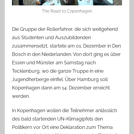
The Road to Copenhagen
Die Gruppe der Rollerfahrer, die sich weitgehend
aus Studenten und Auszubildenden
zusammensetzt, startete am 01. Dezember in Den
Bosch in den Niederlanden. Von dort ging es über
Essen und Münster am Samstag nach
Tecklenburg, wo die ganze Truppe in eine
Jugendherberge einfiel. Über Hamburg soll
Kopenhagen dann am 14. Dezember erreicht
werden.
In Kopenhagen wollen die Teilnehmer anlässlich
des bald startenden UN-Klimagipfels den
Politikern vor Ort eine Deklaration zum Thema