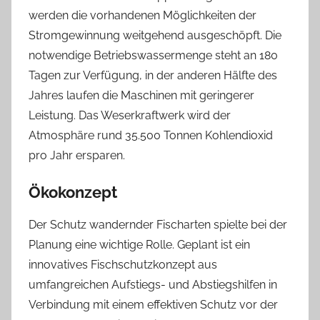
werden die vorhandenen Möglichkeiten der
Stromgewinnung weitgehend ausgeschöpft. Die
notwendige Betriebswassermenge steht an 180
Tagen zur Verfügung, in der anderen Hälfte des
Jahres laufen die Maschinen mit geringerer
Leistung. Das Weserkraftwerk wird der
Atmosphäre rund 35.500 Tonnen Kohlendioxid
pro Jahr ersparen.
Ökokonzept
Der Schutz wandernder Fischarten spielte bei der
Planung eine wichtige Rolle. Geplant ist ein
innovatives Fischschutzkonzept aus
umfangreichen Aufstiegs- und Abstiegshilfen in
Verbindung mit einem effektiven Schutz vor der