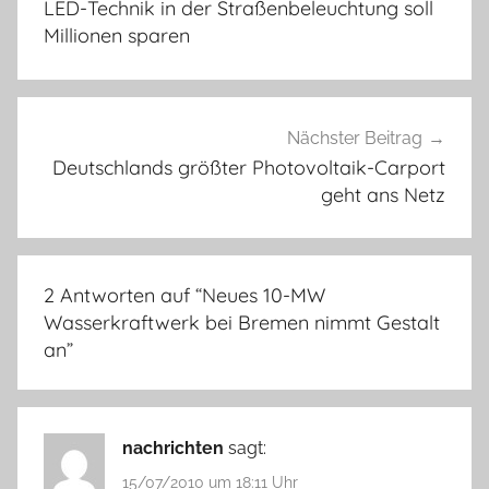
LED-Technik in der Straßenbeleuchtung soll
Millionen sparen
Nächster Beitrag
Deutschlands größter Photovoltaik-Carport
geht ans Netz
2 Antworten auf “
Neues 10-MW
Wasserkraftwerk bei Bremen nimmt Gestalt
an
”
nachrichten
sagt:
15/07/2010 um 18:11 Uhr