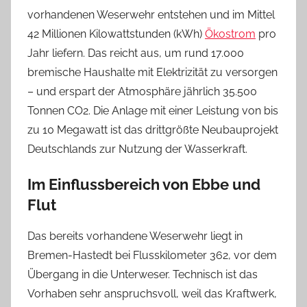
vorhandenen Weserwehr entstehen und im Mittel
42 Millionen Kilowattstunden (kWh)
Ökostrom
pro
Jahr liefern. Das reicht aus, um rund 17.000
bremische Haushalte mit Elektrizität zu versorgen
– und erspart der Atmosphäre jährlich 35.500
Tonnen CO2. Die Anlage mit einer Leistung von bis
zu 10 Megawatt ist das drittgrößte Neubauprojekt
Deutschlands zur Nutzung der Wasserkraft.
Im Einflussbereich von Ebbe und
Flut
Das bereits vorhandene Weserwehr liegt in
Bremen-Hastedt bei Flusskilometer 362, vor dem
Übergang in die Unterweser. Technisch ist das
Vorhaben sehr anspruchsvoll, weil das Kraftwerk,