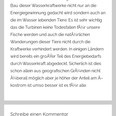
Bau dieser Wasserkraftwerke nicht nur an die
Energiegewinnung gedacht wird sondern auch an
die im Wasser lebenden Tiere. Es ist sehr wichtig
das die Turbinen keine Todesfallen fÃ¼r unsere
Fische werden und auch die natÃ¼rlichen
Wanderungen dieser Tiere nicht durch die
Kraftwerke verhindert werden. In einigen Ländern
wird bereits ein groÃŸer Teil des Energiebedarfs
durch Wasserkraft abgedeckt. Sicherlich ist dies
schon allein aus geografischen GrÃ¼nden nicht
Ã¼berall möglich aber je höher der Anteil am Ã–
kostrom ist umso besser ist es fÃ¼r alle.
Schreibe einen Kommentar