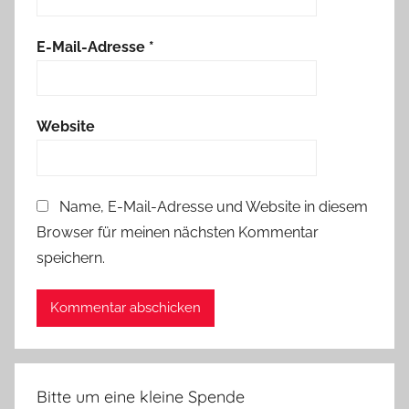
E-Mail-Adresse
*
Website
Name, E-Mail-Adresse und Website in diesem
Browser für meinen nächsten Kommentar
speichern.
Bitte um eine kleine Spende