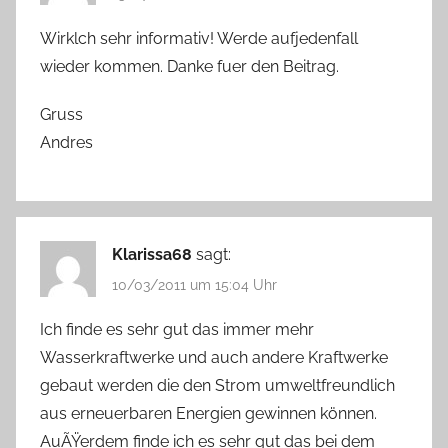
Wirklch sehr informativ! Werde aufjedenfall
wieder kommen. Danke fuer den Beitrag.
Gruss
Andres
Klarissa68
sagt:
10/03/2011 um 15:04 Uhr
Ich finde es sehr gut das immer mehr
Wasserkraftwerke und auch andere Kraftwerke
gebaut werden die den Strom umweltfreundlich
aus erneuerbaren Energien gewinnen können.
AuÃŸerdem finde ich es sehr gut das bei dem