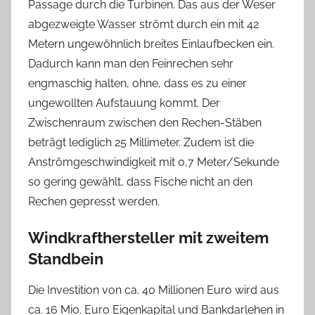
Passage durch die Turbinen. Das aus der Weser
abgezweigte Wasser strömt durch ein mit 42
Metern ungewöhnlich breites Einlaufbecken ein.
Dadurch kann man den Feinrechen sehr
engmaschig halten, ohne, dass es zu einer
ungewollten Aufstauung kommt. Der
Zwischenraum zwischen den Rechen-Stäben
beträgt lediglich 25 Millimeter. Zudem ist die
Anströmgeschwindigkeit mit 0,7 Meter/Sekunde
so gering gewählt, dass Fische nicht an den
Rechen gepresst werden.
Windkrafthersteller mit zweitem
Standbein
Die Investition von ca. 40 Millionen Euro wird aus
ca. 16 Mio. Euro Eigenkapital und Bankdarlehen in