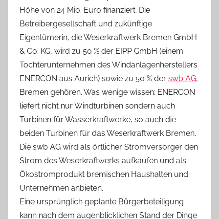
Höhe von 24 Mio. Euro finanziert. Die
Betreibergesellschaft und zukünftige
Eigentümerin, die Weserkraftwerk Bremen GmbH
& Co. KG, wird zu 50 % der EIPP GmbH (einem
Tochterunternehmen des Windanlagenherstellers
ENERCON aus Aurich) sowie zu 50 % der
swb AG
,
Bremen gehören. Was wenige wissen: ENERCON
liefert nicht nur Windturbinen sondern auch
Turbinen für Wasserkraftwerke, so auch die
beiden Turbinen für das Weserkraftwerk Bremen.
Die swb AG wird als örtlicher Stromversorger den
Strom des Weserkraftwerks aufkaufen und als
Ökostromprodukt bremischen Haushalten und
Unternehmen anbieten.
Eine ursprünglich geplante Bürgerbeteiligung
kann nach dem augenblicklichen Stand der Dinge