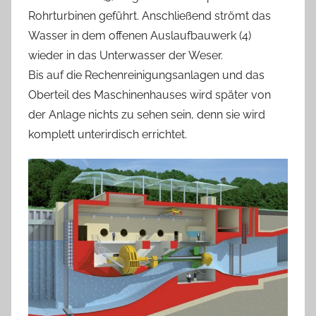
Rohrturbinen geführt. Anschließend strömt das
Wasser in dem offenen Auslaufbauwerk (4)
wieder in das Unterwasser der Weser.
Bis auf die Rechenreinigungsanlagen und das
Oberteil des Maschinenhauses wird später von
der Anlage nichts zu sehen sein, denn sie wird
komplett unterirdisch errichtet.