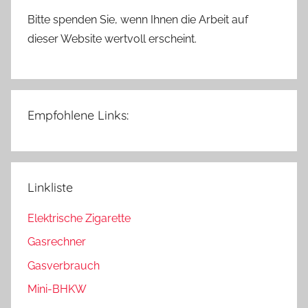
Bitte spenden Sie, wenn Ihnen die Arbeit auf
dieser Website wertvoll erscheint.
Empfohlene Links:
Linkliste
Elektrische Zigarette
Gasrechner
Gasverbrauch
Mini-BHKW