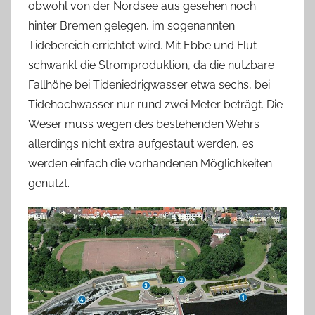
obwohl von der Nordsee aus gesehen noch
hinter Bremen gelegen, im sogenannten
Tidebereich errichtet wird. Mit Ebbe und Flut
schwankt die Stromproduktion, da die nutzbare
Fallhöhe bei Tideniedrigwasser etwa sechs, bei
Tidehochwasser nur rund zwei Meter beträgt. Die
Weser muss wegen des bestehenden Wehrs
allerdings nicht extra aufgestaut werden, es
werden einfach die vorhandenen Möglichkeiten
genutzt.