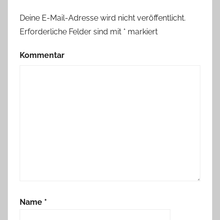
Deine E-Mail-Adresse wird nicht veröffentlicht.
Erforderliche Felder sind mit
*
markiert
Kommentar
Name
*