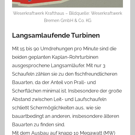
Weserkraftwerk Krafthaus – Bildquelle: Weserkraftwerk
Bremen GmbH & Co. KG
Langsamlaufende Turbinen
Mit 15 bis 90 Umdrehungen pro Minute sind die
beiden geplanten Kaplan-Rohrturbinen
ausgesprochene Langsamläufer. Mit nur 3
Schaufeln zählen sie zu den fischfreundlicheren
Bauarten, da der Anteil von Prall- und
Scherflächen minimal ist. Insbesondere der große
Abstand zwischen Leit- und Laufschaufeln
schließt Schermöglichkeiten aus, wie sie
bauartbedingt an anderen, insbesondere älteren
Bauarten zu finden sind.
Mit dem Ausbau auf knapp 10 Megawatt (MW)