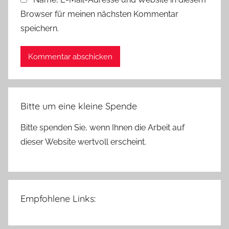
Browser für meinen nächsten Kommentar
speichern.
Bitte um eine kleine Spende
Bitte spenden Sie, wenn Ihnen die Arbeit auf
dieser Website wertvoll erscheint.
Empfohlene Links: