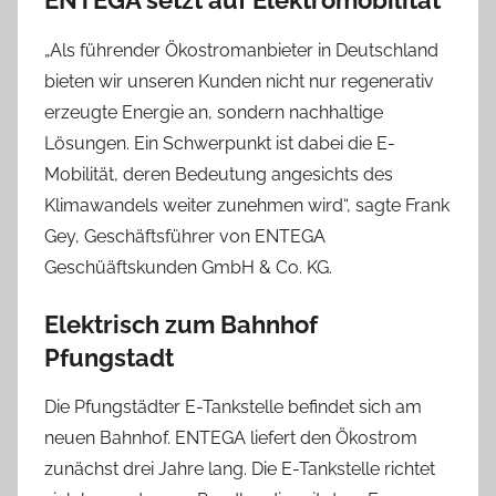
ENTEGA setzt auf Elektromobilität
„Als führender Ökostromanbieter in Deutschland
bieten wir unseren Kunden nicht nur regenerativ
erzeugte Energie an, sondern nachhaltige
Lösungen. Ein Schwerpunkt ist dabei die E-
Mobilität, deren Bedeutung angesichts des
Klimawandels weiter zunehmen wird“, sagte Frank
Gey, Geschäftsführer von ENTEGA
Geschüäftskunden GmbH & Co. KG.
Elektrisch zum Bahnhof
Pfungstadt
Die Pfungstädter E-Tankstelle befindet sich am
neuen Bahnhof. ENTEGA liefert den Ökostrom
zunächst drei Jahre lang. Die E-Tankstelle richtet