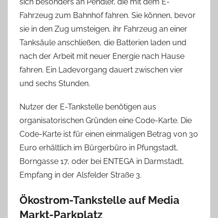
sich besonders an Pendler, die mit dem E-
Fahrzeug zum Bahnhof fahren. Sie können, bevor
sie in den Zug umsteigen, ihr Fahrzeug an einer
Tanksäule anschließen, die Batterien laden und
nach der Arbeit mit neuer Energie nach Hause
fahren. Ein Ladevorgang dauert zwischen vier
und sechs Stunden.
Nutzer der E-Tankstelle benötigen aus
organisatorischen Gründen eine Code-Karte. Die
Code-Karte ist für einen einmaligen Betrag von 30
Euro erhältlich im Bürgerbüro in Pfungstadt,
Borngasse 17, oder bei ENTEGA in Darmstadt,
Empfang in der Alsfelder Straße 3.
Ökostrom-Tankstelle auf Media
Markt-Parkplatz