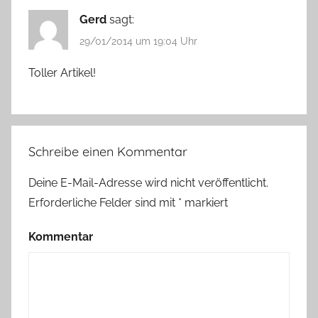
Gerd
sagt:
29/01/2014 um 19:04 Uhr
Toller Artikel!
Schreibe einen Kommentar
Deine E-Mail-Adresse wird nicht veröffentlicht.
Erforderliche Felder sind mit
*
markiert
Kommentar