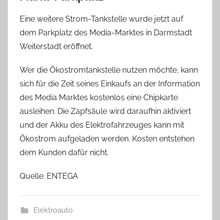
Eine weitere Strom-Tankstelle wurde jetzt auf
dem Parkplatz des Media-Marktes in Darmstadt
Weiterstadt eröffnet.
Wer die Ökostromtankstelle nutzen möchte, kann
sich für die Zeit seines Einkaufs an der Information
des Media Marktes kostenlos eine Chipkarte
ausleihen. Die Zapfsäule wird daraufhin aktiviert
und der Akku des Elektrofahrzeuges kann mit
Ökostrom aufgeladen werden. Kosten entstehen
dem Kunden dafür nicht.
Quelle: ENTEGA
Elektroauto