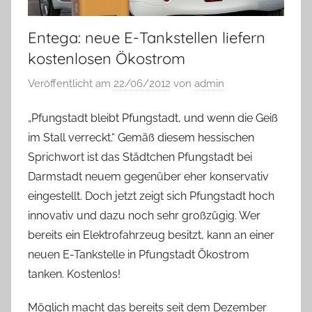
Entega: neue E-Tankstellen liefern
kostenlosen Ökostrom
Veröffentlicht am
22/06/2012
von
admin
„Pfungstadt bleibt Pfungstadt, und wenn die Geiß
im Stall verreckt.“ Gemäß diesem hessischen
Sprichwort ist das Städtchen Pfungstadt bei
Darmstadt neuem gegenüber eher konservativ
eingestellt. Doch jetzt zeigt sich Pfungstadt hoch
innovativ und dazu noch sehr großzügig. Wer
bereits ein Elektrofahrzeug besitzt, kann an einer
neuen E-Tankstelle in Pfungstadt Ökostrom
tanken. Kostenlos!
Möglich macht das bereits seit dem Dezember