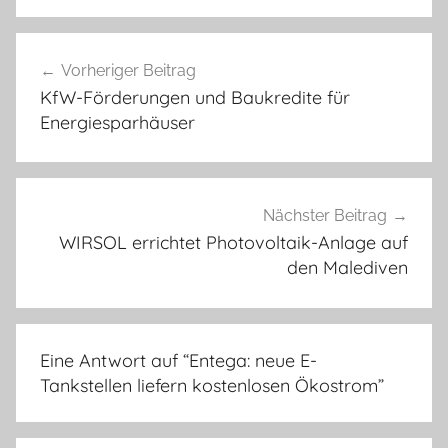
Beitragsnavigation
Vorheriger Beitrag
KfW-Förderungen und Baukredite für
Energiesparhäuser
Nächster Beitrag
WIRSOL errichtet Photovoltaik-Anlage auf
den Malediven
Eine Antwort auf “
Entega: neue E-
Tankstellen liefern kostenlosen Ökostrom
”