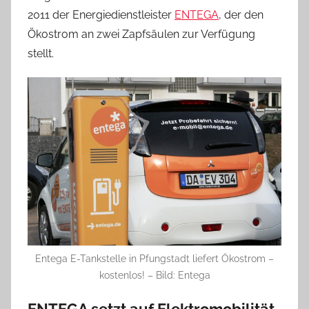
2011 der Energiedienstleister
ENTEGA
, der den
Ökostrom an zwei Zapfsäulen zur Verfügung
stellt.
Entega E-Tankstelle in Pfungstadt liefert Ökostrom –
kostenlos! – Bild: Entega