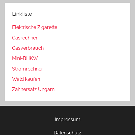
Linkliste
Elektrische Zigarette
Gasrechner
Gasverbrauch
Mini-BHKW
Stromrechner
Wald kaufen
Zahnersatz Ungarn
Impressum
Datenschutz