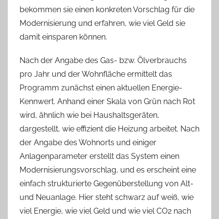
bekommen sie einen konkreten Vorschlag für die
Modernisierung und erfahren, wie viel Geld sie
damit einsparen können.
Nach der Angabe des Gas- bzw. Ölverbrauchs
pro Jahr und der Wohnfläche ermittelt das
Programm zunächst einen aktuellen Energie-
Kennwert. Anhand einer Skala von Grün nach Rot
wird, ähnlich wie bei Haushaltsgeräten,
dargestellt, wie effizient die Heizung arbeitet. Nach
der Angabe des Wohnorts und einiger
Anlagenparameter erstellt das System einen
Modernisierungsvorschlag, und es erscheint eine
einfach strukturierte Gegenüberstellung von Alt-
und Neuanlage. Hier steht schwarz auf weiß, wie
viel Energie, wie viel Geld und wie viel CO2 nach