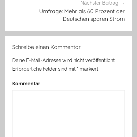
Nächster Beitrag
Umfrage: Mehr als 60 Prozent der
Deutschen sparen Strom
Schreibe einen Kommentar
Deine E-Mail-Adresse wird nicht veröffentlicht.
Erforderliche Felder sind mit
*
markiert
Kommentar