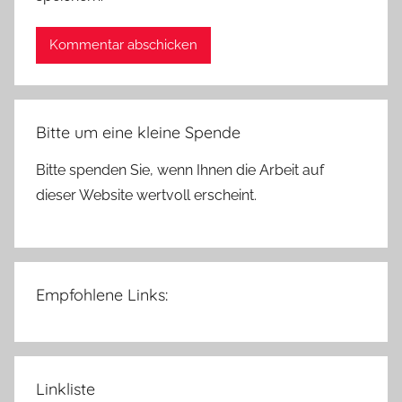
Bitte um eine kleine Spende
Bitte spenden Sie, wenn Ihnen die Arbeit auf
dieser Website wertvoll erscheint.
Empfohlene Links:
Linkliste