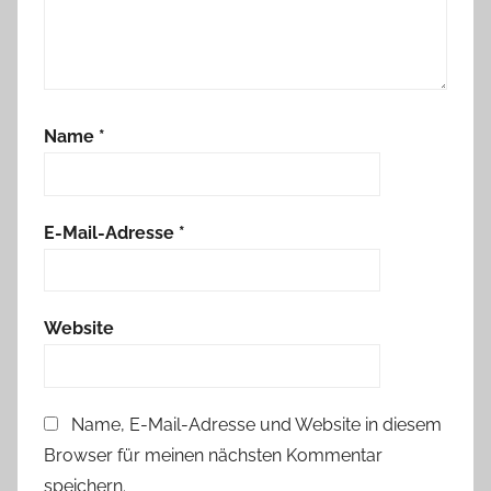
Name
*
E-Mail-Adresse
*
Website
Name, E-Mail-Adresse und Website in diesem
Browser für meinen nächsten Kommentar
speichern.