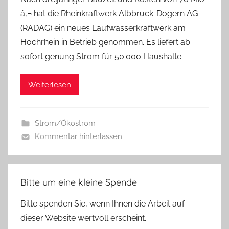
â‚¬ hat die Rheinkraftwerk Albbruck-Dogern AG
(RADAG) ein neues Laufwasserkraftwerk am
Hochrhein in Betrieb genommen. Es liefert ab
sofort genung Strom für 50.000 Haushalte.
Weiterlesen
Strom/Ökostrom
Kommentar hinterlassen
Bitte um eine kleine Spende
Bitte spenden Sie, wenn Ihnen die Arbeit auf
dieser Website wertvoll erscheint.