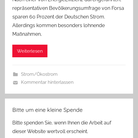
repräsentativen Bevölkerungsumfrage von Forsa
sparen 60 Prozent der Deutschen Strom.
Allerdings kommen besonders lohnende
Maßnahmen,
Weiterlesen
Strom/Ökostrom
Kommentar hinterlassen
Bitte um eine kleine Spende
Bitte spenden Sie, wenn Ihnen die Arbeit auf
dieser Website wertvoll erscheint.