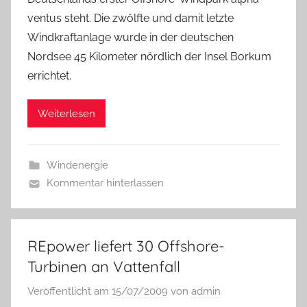
ventus steht. Die zwölfte und damit letzte
Windkraftanlage wurde in der deutschen
Nordsee 45 Kilometer nördlich der Insel Borkum
errichtet.
Weiterlesen
Windenergie
Kommentar hinterlassen
REpower liefert 30 Offshore-
Turbinen an Vattenfall
Veröffentlicht am
15/07/2009
von
admin