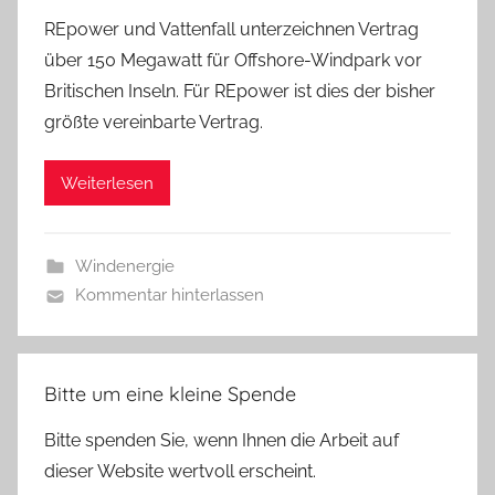
REpower und Vattenfall unterzeichnen Vertrag
über 150 Megawatt für Offshore-Windpark vor
Britischen Inseln. Für REpower ist dies der bisher
größte vereinbarte Vertrag.
Weiterlesen
Windenergie
Kommentar hinterlassen
Bitte um eine kleine Spende
Bitte spenden Sie, wenn Ihnen die Arbeit auf
dieser Website wertvoll erscheint.