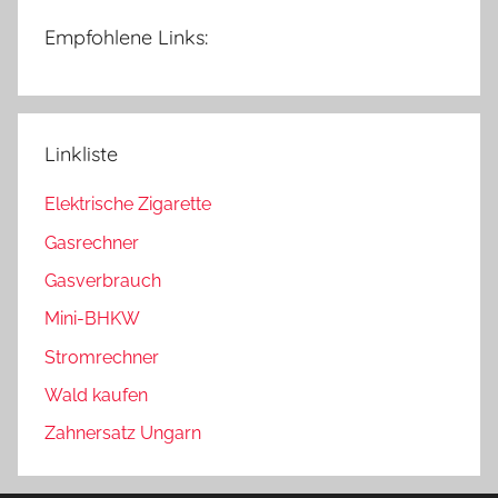
Empfohlene Links:
Linkliste
Elektrische Zigarette
Gasrechner
Gasverbrauch
Mini-BHKW
Stromrechner
Wald kaufen
Zahnersatz Ungarn