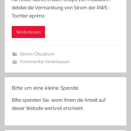
debitel die Vermarktung von Strom der RWE-
Tochter eprimo.
Weiterlesen
Strom/Ökostrom
Kommentar hinterlassen
Bitte um eine kleine Spende
Bitte spenden Sie, wenn Ihnen die Arbeit auf
dieser Website wertvoll erscheint.