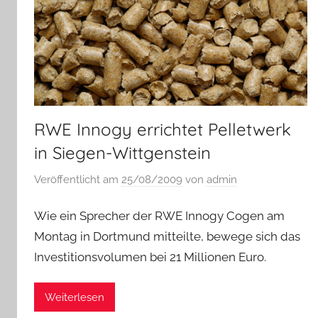
RWE Innogy errichtet Pelletwerk
in Siegen-Wittgenstein
Veröffentlicht am
25/08/2009
von
admin
Wie ein Sprecher der RWE Innogy Cogen am
Montag in Dortmund mitteilte, bewege sich das
Investitionsvolumen bei 21 Millionen Euro.
Weiterlesen