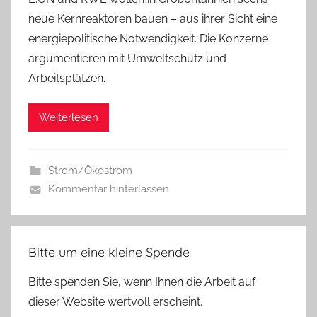
neue Kernreaktoren bauen – aus ihrer Sicht eine
energiepolitische Notwendigkeit. Die Konzerne
argumentieren mit Umweltschutz und
Arbeitsplätzen.
Weiterlesen
Strom/Ökostrom
Kommentar hinterlassen
Bitte um eine kleine Spende
Bitte spenden Sie, wenn Ihnen die Arbeit auf
dieser Website wertvoll erscheint.