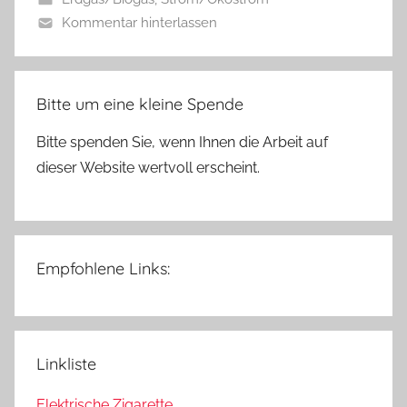
Kommentar hinterlassen
Bitte um eine kleine Spende
Bitte spenden Sie, wenn Ihnen die Arbeit auf
dieser Website wertvoll erscheint.
Empfohlene Links:
Linkliste
Elektrische Zigarette