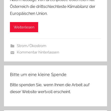
Österreich die drittschlechteste Klimabilanz der
Europäischen Union.
Weiterlesen
Strom/Ökostrom
Kommentar hinterlassen
Bitte um eine kleine Spende
Bitte spenden Sie, wenn Ihnen die Arbeit auf
dieser Website wertvoll erscheint.