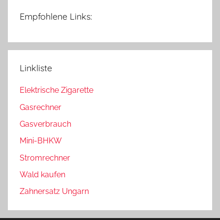
Empfohlene Links:
Linkliste
Elektrische Zigarette
Gasrechner
Gasverbrauch
Mini-BHKW
Stromrechner
Wald kaufen
Zahnersatz Ungarn