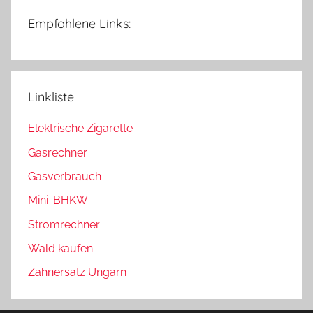
Empfohlene Links:
Linkliste
Elektrische Zigarette
Gasrechner
Gasverbrauch
Mini-BHKW
Stromrechner
Wald kaufen
Zahnersatz Ungarn