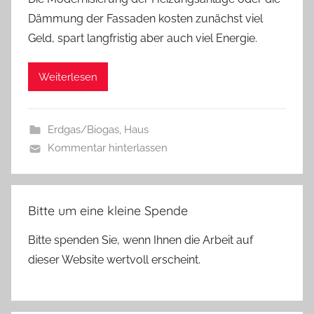
Dämmung der Fassaden kosten zunächst viel
Geld, spart langfristig aber auch viel Energie.
Weiterlesen
Erdgas/Biogas
,
Haus
Kommentar hinterlassen
Bitte um eine kleine Spende
Bitte spenden Sie, wenn Ihnen die Arbeit auf
dieser Website wertvoll erscheint.