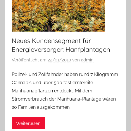
Neues Kundensegment für
Energieversorger: Hanfplantagen
Veröffentlicht am
22/01/2010
von
admin
Polizei- und Zollfahnder haben rund 7 Kilogramm
Cannabis und über 500 fast erntereife
Marihuanapflanzen entdeckt. Mit dem
Stromverbrauch der Marihuana-Plantage wären
20 Familien ausgekommen.
Weiterlesen