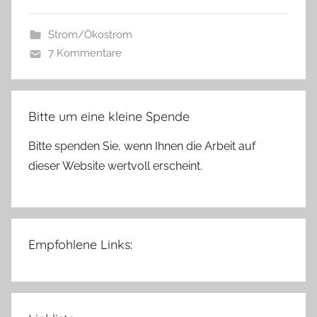
Strom/Ökostrom
7 Kommentare
Bitte um eine kleine Spende
Bitte spenden Sie, wenn Ihnen die Arbeit auf
dieser Website wertvoll erscheint.
Empfohlene Links: