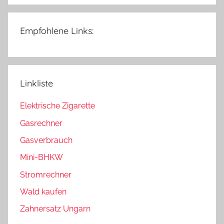
Empfohlene Links:
Linkliste
Elektrische Zigarette
Gasrechner
Gasverbrauch
Mini-BHKW
Stromrechner
Wald kaufen
Zahnersatz Ungarn