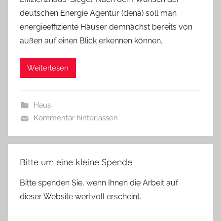
deutschen Energie Agentur (dena) soll man
energieeffiziente Häuser demnächst bereits von
außen auf einen Blick erkennen können.
Weiterlesen
Haus
Kommentar hinterlassen
Bitte um eine kleine Spende
Bitte spenden Sie, wenn Ihnen die Arbeit auf
dieser Website wertvoll erscheint.