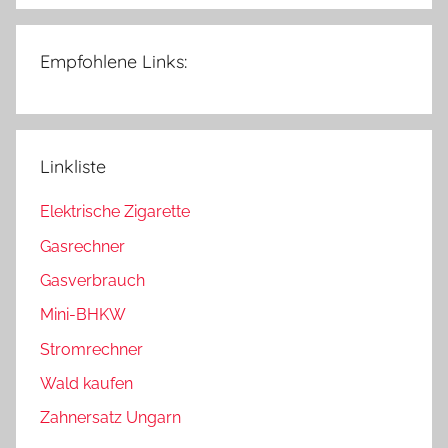
Empfohlene Links:
Linkliste
Elektrische Zigarette
Gasrechner
Gasverbrauch
Mini-BHKW
Stromrechner
Wald kaufen
Zahnersatz Ungarn