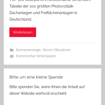
Tabelle der 100 größten Photovoltaik-
Dachanlagen und Freiflächenanlagen in
Deutschland.
Weiterlesen
Sonnenenergie
,
Strom/Ökostrom
Kommentar hinterlassen
Bitte um eine kleine Spende
Bitte spenden Sie, wenn Ihnen die Arbeit auf
dieser Website wertvoll erscheint.