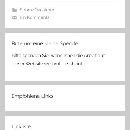
Strom/Ökostrom
Ein Kommentar
Bitte um eine kleine Spende
Bitte spenden Sie, wenn Ihnen die Arbeit auf
dieser Website wertvoll erscheint.
Empfohlene Links:
Linkliste