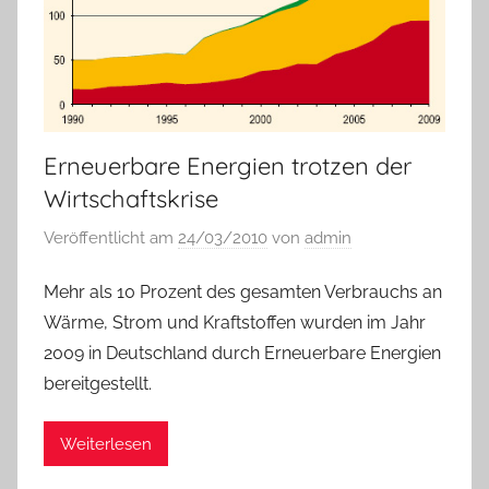
Erneuerbare Energien trotzen der
Wirtschaftskrise
Veröffentlicht am
24/03/2010
von
admin
Mehr als 10 Prozent des gesamten Verbrauchs an
Wärme, Strom und Kraftstoffen wurden im Jahr
2009 in Deutschland durch Erneuerbare Energien
bereitgestellt.
Weiterlesen