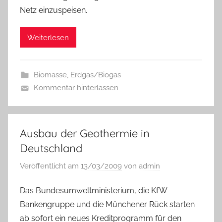
Netz einzuspeisen.
Weiterlesen
Biomasse
,
Erdgas/Biogas
Kommentar hinterlassen
Ausbau der Geothermie in
Deutschland
Veröffentlicht am
13/03/2009
von
admin
Das Bundesumweltministerium, die KfW
Bankengruppe und die Münchener Rück starten
ab sofort ein neues Kreditprogramm für den