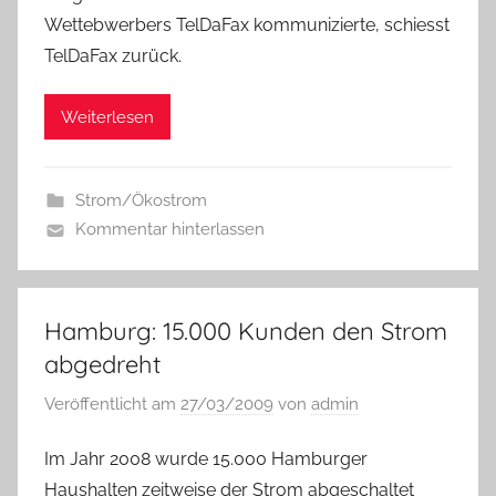
Wettebwerbers TelDaFax kommunizierte, schiesst
TelDaFax zurück.
Weiterlesen
Strom/Ökostrom
Kommentar hinterlassen
Hamburg: 15.000 Kunden den Strom
abgedreht
Veröffentlicht am
27/03/2009
von
admin
Im Jahr 2008 wurde 15.000 Hamburger
Haushalten zeitweise der Strom abgeschaltet