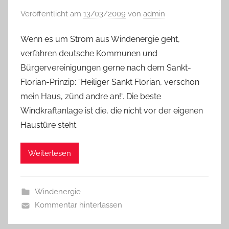
Veröffentlicht am
13/03/2009
von
admin
Wenn es um Strom aus Windenergie geht,
verfahren deutsche Kommunen und
Bürgervereinigungen gerne nach dem Sankt-
Florian-Prinzip: “Heiliger Sankt Florian, verschon
mein Haus, zünd andre an!“. Die beste
Windkraftanlage ist die, die nicht vor der eigenen
Haustüre steht.
Weiterlesen
Windenergie
Kommentar hinterlassen