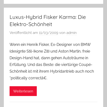
Luxus-Hybrid Fisker Karma: Die
Elektro-Schönheit
Veröffentlicht am
11/03/2009
von
admin
Wenn ein Henrik Fisker, Ex-Designer von BMW
(designte Stil-Ikone Z8) und Aston Martin, freie
Design-Hand hat, dann gehen Autoträume in
Erfüllung. Und das Beste: die viertürige Coupé-
Schönheit ist mit ihrem Hybridantrieb auch noch
“politically correctâ€.
Weiterlesen