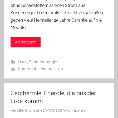
ohne Schadstoffemissionen Strom aus
Sonnenergie. Da sie praktisch nicht verschleißen,
geben viele Hersteller 25 Jahre Garantie auf die
Module.
Weiterlesen
Haus
,
Sonnenenergie
Kommentar hinterlassen
Geothermie: Energie, die aus der
Erde kommt
Veröffentlicht am
13/03/2009
von
admin