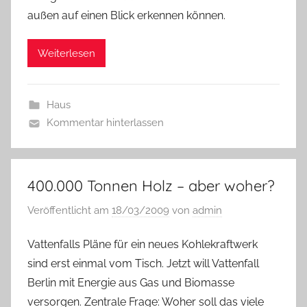
außen auf einen Blick erkennen können.
Weiterlesen
Haus
Kommentar hinterlassen
400.000 Tonnen Holz – aber woher?
Veröffentlicht am
18/03/2009
von
admin
Vattenfalls Pläne für ein neues Kohlekraftwerk
sind erst einmal vom Tisch. Jetzt will Vattenfall
Berlin mit Energie aus Gas und Biomasse
versorgen. Zentrale Frage: Woher soll das viele