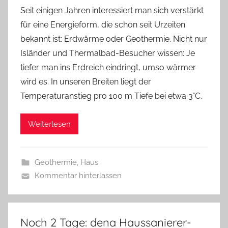
Seit einigen Jahren interessiert man sich verstärkt
für eine Energieform, die schon seit Urzeiten
bekannt ist: Erdwärme oder Geothermie. Nicht nur
Isländer und Thermalbad-Besucher wissen: Je
tiefer man ins Erdreich eindringt, umso wärmer
wird es. In unseren Breiten liegt der
Temperaturanstieg pro 100 m Tiefe bei etwa 3°C.
Weiterlesen
Geothermie
,
Haus
Kommentar hinterlassen
Noch 2 Tage: dena Haussanierer-