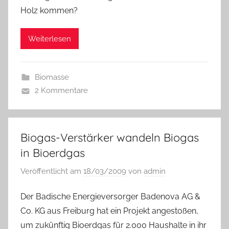
Holz kommen?
Weiterlesen
Biomasse
2 Kommentare
Biogas-Verstärker wandeln Biogas
in Bioerdgas
Veröffentlicht am
18/03/2009
von
admin
Der Badische Energieversorger Badenova AG &
Co. KG aus Freiburg hat ein Projekt angestoßen,
um zukünftig Bioerdgas für 2.000 Haushalte in ihr