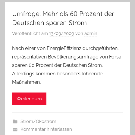
Umfrage: Mehr als 60 Prozent der
Deutschen sparen Strom
Veröffentlicht am
13/03/2009
von
admin
Nach einer von EnergieEffizienz durchgeführten,
repräsentativen Bevölkerungsumfrage von Forsa
sparen 60 Prozent der Deutschen Strom.
Allerdings kommen besonders lohnende
Maßnahmen,
Weiterlesen
Strom/Ökostrom
Kommentar hinterlassen