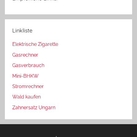
Linkliste
Elektrische Zigarette
Gasrechner
Gasverbrauch
Mini-BHKW
Stromrechner
Wald kaufen
Zahnersatz Ungarn