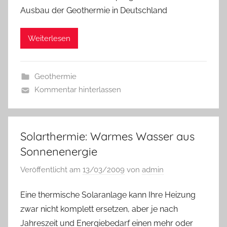
Ausbau der Geothermie in Deutschland
Weiterlesen
Geothermie
Kommentar hinterlassen
Solarthermie: Warmes Wasser aus
Sonnenenergie
Veröffentlicht am
13/03/2009
von
admin
Eine thermische Solaranlage kann Ihre Heizung
zwar nicht komplett ersetzen, aber je nach
Jahreszeit und Energiebedarf einen mehr oder