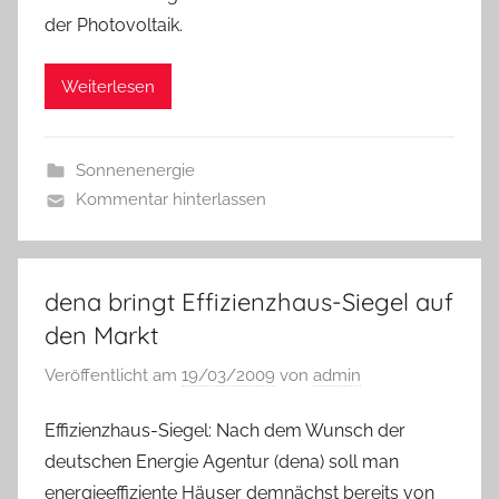
der Photovoltaik.
Weiterlesen
Sonnenenergie
Kommentar hinterlassen
dena bringt Effizienzhaus-Siegel auf
den Markt
Veröffentlicht am
19/03/2009
von
admin
Effizienzhaus-Siegel: Nach dem Wunsch der
deutschen Energie Agentur (dena) soll man
energieeffiziente Häuser demnächst bereits von